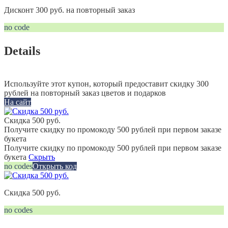
Дисконт 300 руб. на повторный заказ
no code
Details
Используйте этот купон, который предоставит скидку 300
рублей на повторный заказ цветов и подарков
На сайт
Скидка 500 руб.
Получите скидку по промокоду 500 рублей при первом заказе
букета
Получите скидку по промокоду 500 рублей при первом заказе
букета
Скрыть
no codes
Открыть код
Скидка 500 руб.
no codes