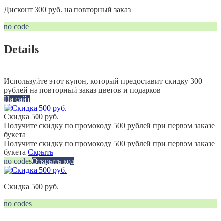
Дисконт 300 руб. на повторный заказ
no code
Details
Используйте этот купон, который предоставит скидку 300
рублей на повторный заказ цветов и подарков
На сайт
Скидка 500 руб.
Получите скидку по промокоду 500 рублей при первом заказе
букета
Получите скидку по промокоду 500 рублей при первом заказе
букета
Скрыть
no codes
Открыть код
Скидка 500 руб.
no codes