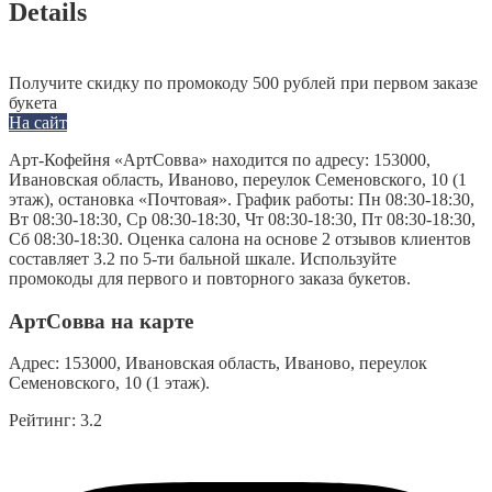
Details
Получите скидку по промокоду 500 рублей при первом заказе
букета
На сайт
Арт-Кофейня «АртСовва» находится по адресу: 153000,
Ивановская область, Иваново, переулок Семеновского, 10 (1
этаж), остановка «Почтовая». График работы: Пн 08:30-18:30,
Вт 08:30-18:30, Ср 08:30-18:30, Чт 08:30-18:30, Пт 08:30-18:30,
Сб 08:30-18:30. Оценка салона на основе 2 отзывов клиентов
составляет 3.2 по 5-ти бальной шкале. Используйте
промокоды для первого и повторного заказа букетов.
АртСовва на карте
Адрес:
153000, Ивановская область, Иваново, переулок
Семеновского, 10 (1 этаж).
Рейтинг:
3.2