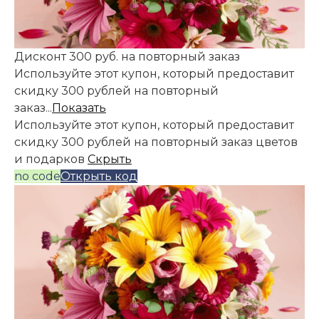
Дисконт 300 руб. на повторный заказ
Используйте этот купон, который предоставит
скидку 300 рублей на повторный
заказ...
Показать
Используйте этот купон, который предоставит
скидку 300 рублей на повторный заказ цветов
и подарков
Скрыть
no code
Открыть код