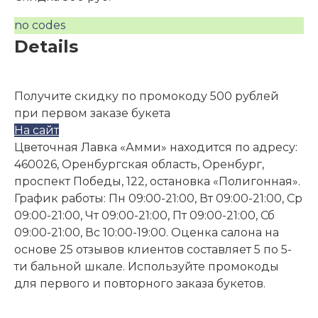
no codes
Details
Получите скидку по промокоду 500 рублей
при первом заказе букета
На сайт
Цветочная Лавка «Амми» находится по адресу:
460026, Оренбургская область, Оренбург,
проспект Победы, 122, остановка «Полигонная».
График работы: Пн 09:00-21:00, Вт 09:00-21:00, Ср
09:00-21:00, Чт 09:00-21:00, Пт 09:00-21:00, Сб
09:00-21:00, Вс 10:00-19:00. Оценка салона на
основе 25 отзывов клиентов составляет 5 по 5-
ти бальной шкале. Используйте промокоды
для первого и повторного заказа букетов.