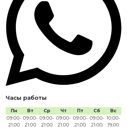
Часы работы
Пн
Вт
Ср
Чт
Пт
Сб
Вс
09:00-
09:00-
09:00-
09:00-
09:00-
09:00-
10:00-
21:00
21:00
21:00
21:00
21:00
21:00
19:00