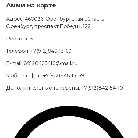
Амми на карте
Адрес:
460026, Оренбургская область,
Оренбург, проспект Победы, 122.
Рейтинг:
5
Телефон:
+7(912)846-13-69
E-mail:
89128425410@mail.ru
Моб. телефон:
+7(912)846-13-69
Дополнительные телефоны:
+7(912)842-54-10