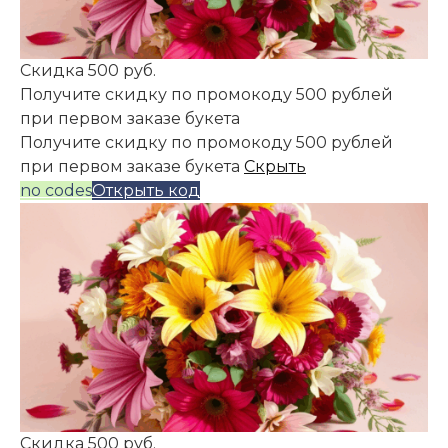
Скидка 500 руб.
Получите скидку по промокоду 500 рублей
при первом заказе букета
Получите скидку по промокоду 500 рублей
при первом заказе букета
Скрыть
no codes
Открыть код
Скидка 500 руб.