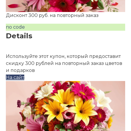
Дисконт 300 руб. на повторный заказ
no code
Details
Используйте этот купон, который предоставит
скидку 300 рублей на повторный заказ цветов
и подарков
На сайт