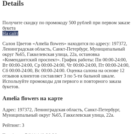
Details
Получите скидку по промокоду 500 рублей при первом заказе
букета
На сайт
Салон Цветов «Amelia flowers» находится по адресу: 197372,
Ленинградская область, Санкт-Петербург, Муниципальный
округ №65, Гаккелевская улица, 22а, остановка
«Комендантский проспект». График работы: Пн 00:00-24:00,
Вт 00:00-24:00, Ср 00:00-24:00, Чт 00:00-24:00, Пт 00:00-24:00,
Сб 00:00-24:00, Вс 00:00-24:00. Оценка салона на основе 12
отзывов клиентов составляет 3 по 5-ти бальной шкале.
Используйте промокоды для первого и повторного заказа
букетов.
Amelia flowers на карте
Адрес:
197372, Ленинградская область, Санкт-Петербург,
Муниципальный округ №65, Гаккелевская улица, 22а.
Рейтинг:
3