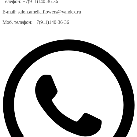
Телефон:
+7(911)140-36-36
E-mail:
salon.amelia.flowers@yandex.ru
Моб. телефон:
+7(911)140-36-36