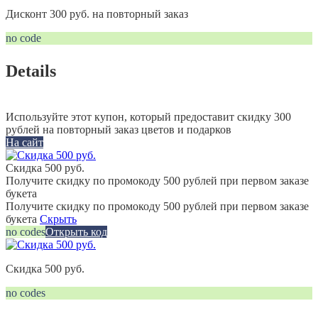
Дисконт 300 руб. на повторный заказ
no code
Details
Используйте этот купон, который предоставит скидку 300
рублей на повторный заказ цветов и подарков
На сайт
Скидка 500 руб.
Получите скидку по промокоду 500 рублей при первом заказе
букета
Получите скидку по промокоду 500 рублей при первом заказе
букета
Скрыть
no codes
Открыть код
Скидка 500 руб.
no codes