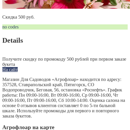
Скидка 500 руб.
no codes
Details
Получите скидку по промокоду 500 рублей при первом заказе
букета
На сайт
Магазин Для Садоводов «Агрофлоар» находится по адресу:
357528, Ставрапольский край, Пятигорск, СО
Водопроводчик, Беговая, 56, остановка «Роснефть». График
работы: Пн 09:00-16:00, Вт 09:00-16:00, Ср 09:00-16:00, Чт
09:00-16:00, Пт 09:00-16:00, Сб 10:00-14:00. Оценка салона на
основе 0 отзывов клиентов составляет 0 по 5-ти бальной
шкале. Используйте промокоды для первого и повторного
заказа букетов.
Агрофлоар на карте