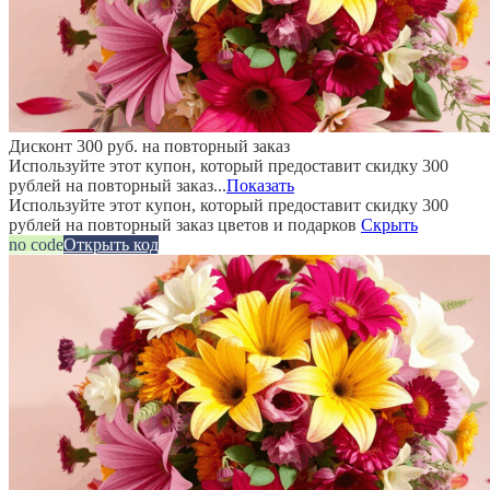
Дисконт 300 руб. на повторный заказ
Используйте этот купон, который предоставит скидку 300
рублей на повторный заказ...
Показать
Используйте этот купон, который предоставит скидку 300
рублей на повторный заказ цветов и подарков
Скрыть
no code
Открыть код