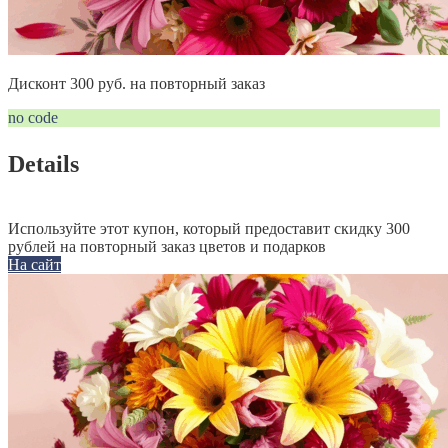
Дисконт 300 руб. на повторный заказ
no code
Details
Используйте этот купон, который предоставит скидку 300
рублей на повторный заказ цветов и подарков
На сайт