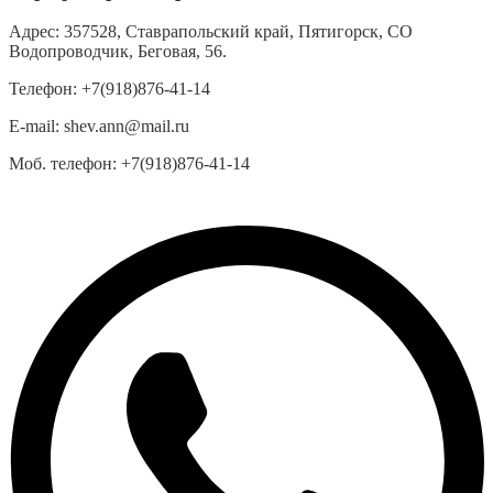
Адрес:
357528, Ставрапольский край, Пятигорск, СО
Водопроводчик, Беговая, 56.
Телефон:
+7(918)876-41-14
E-mail:
shev.ann@mail.ru
Моб. телефон:
+7(918)876-41-14