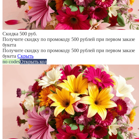
Скидка 500 руб.
Получите скидку по промокоду 500 рублей при первом заказе
букета
Получите скидку по промокоду 500 рублей при первом заказе
букета
Скрыть
no codes
Открыть код