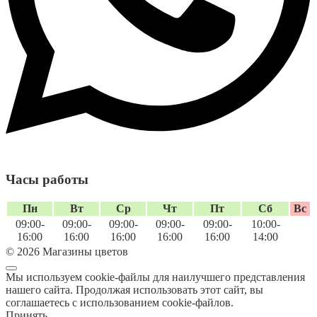
Часы работы
Пн
Вт
Ср
Чт
Пт
Сб
Вс
09:00-
09:00-
09:00-
09:00-
09:00-
10:00-
16:00
16:00
16:00
16:00
16:00
14:00
© 2026 Магазины цветов
Мы используем cookie-файлы для наилучшего представления
нашего сайта. Продолжая использовать этот сайт, вы
соглашаетесь с использованием cookie-файлов.
Принять