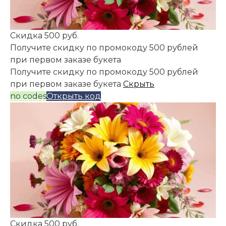
Скидка 500 руб.
Получите скидку по промокоду 500 рублей
при первом заказе букета
Получите скидку по промокоду 500 рублей
при первом заказе букета
Скрыть
no codes
Открыть код
Скидка 500 руб.