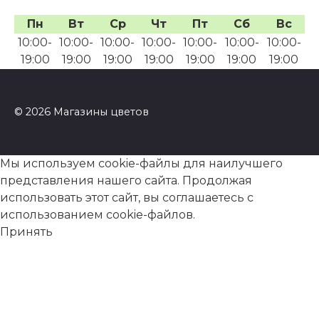
Пн
Вт
Ср
Чт
Пт
Сб
Вс
10:00-
10:00-
10:00-
10:00-
10:00-
10:00-
10:00-
19:00
19:00
19:00
19:00
19:00
19:00
19:00
© 2026 Магазины цветов
Мы используем cookie-файлы для наилучшего
представления нашего сайта. Продолжая
использовать этот сайт, вы соглашаетесь с
использованием cookie-файлов.
Принять