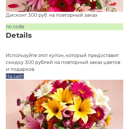
Дисконт 300 руб. на повторный заказ
no code
Details
Используйте этот купон, который предоставит
скидку 300 рублей на повторный заказ цветов
и подарков
На сайт