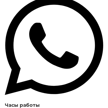
Часы работы