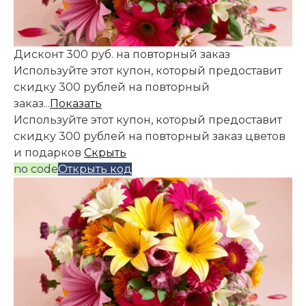
Дисконт 300 руб. на повторный заказ
Используйте этот купон, который предоставит
скидку 300 рублей на повторный
заказ...
Показать
Используйте этот купон, который предоставит
скидку 300 рублей на повторный заказ цветов
и подарков
Скрыть
no code
Открыть код