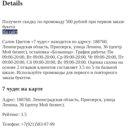
Details
Получите скидку по промокоду 500 рублей при первом заказе
букета
На сайт
Салон Цветов «7 чудес» находится по адресу: 188760,
Ленинградская область, Приозерск, улица Ленина, 36 (центр
Мой бизнес), остановка «Больница». График работы: Пн
09:00-20:00, Вт 09:00-20:00, Ср 09:00-20:00, Чт 09:00-20:00, Пт
09:00-20:00, Сб 09:00-20:00, Вс 09:00-20:00. Оценка салона на
основе 2 отзывов клиентов составляет 3.5 по 5-ти бальной
шкале. Используйте промокоды для первого и повторного
заказа букетов.
7 чудес на карте
Адрес:
188760, Ленинградская область, Приозерск, улица
Ленина, 36 (центр Мой бизнес).
Рейтинг:
3.5
Телефон:
+7(921)583-97-99